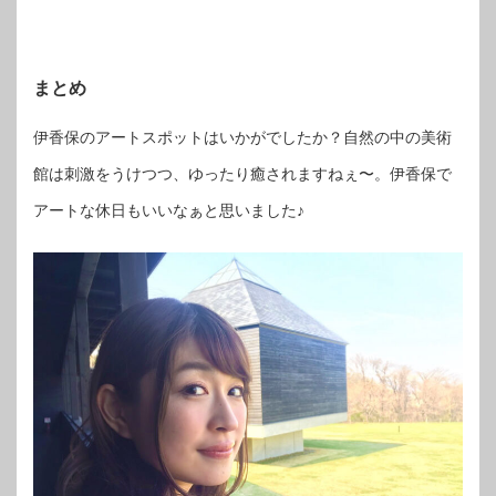
まとめ
伊香保のアートスポットはいかがでしたか？自然の中の美術
館は刺激をうけつつ、ゆったり癒されますねぇ〜。伊香保で
アートな休日もいいなぁと思いました♪