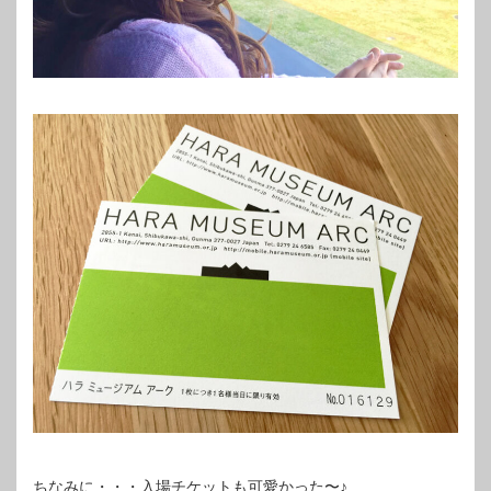
ちなみに・・・入場チケットも可愛かった〜♪