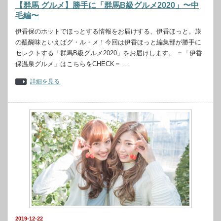
【群馬 グルメ】勝手に「群馬B級グルメ2020」〜中
毛編〜
伊香保のホットでほっとする情報をお届けする、伊香ほっと。旅
の醍醐味といえばグ・ル・メ！今回は伊香ほっと編集部が勝手に
セレクトする「群馬B級グルメ2020」をお届けします。 ＝「伊香
保温泉グルメ」はこちらをCHECK＝ …
詳細を見る
2019-12-22