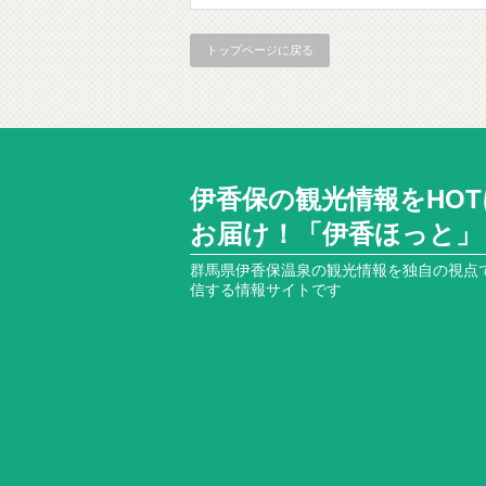
トップページに戻る
伊香保の観光情報をHOT
お届け！「伊香ほっと」
群馬県伊香保温泉の観光情報を独自の視点
信する情報サイトです