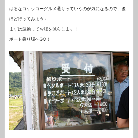
はるなコケッコーグルメ通りっていうのが気になるので、後
ほど行ってみよう♪
まずは運動してお腹を減らします！
ボート乗り場へGO！