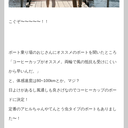
こぐぞ〜〜〜〜〜！！
ボート乗り場のおじさんにオススメのボートを聞いたところ
「コーヒーカップがオススメ。両輪で風の抵抗も受けにくい
から早いんだ。」
と。体感速度は80~100kmとか。マジ？
日よけがあるし風通しも良さげなのでコーヒーカップのボー
ドに決定！
定番のアヒルちゃんやてんとう虫タイプのボートもありまし
た〜！