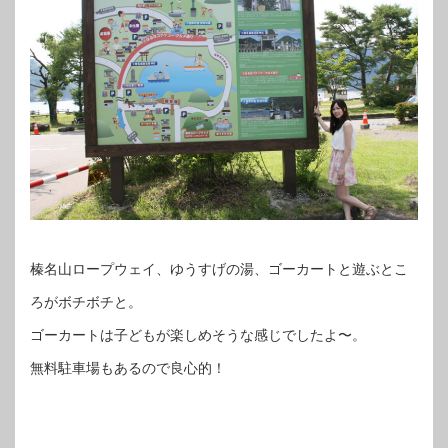
榛名山ロープウェイ、ゆうすげの湯、ゴーカートと遊ぶとこ
ろがボチボチと。
ゴーカートは子どもが楽しめそうな感じでしたよ〜。
無料駐車場もあるので良心的！