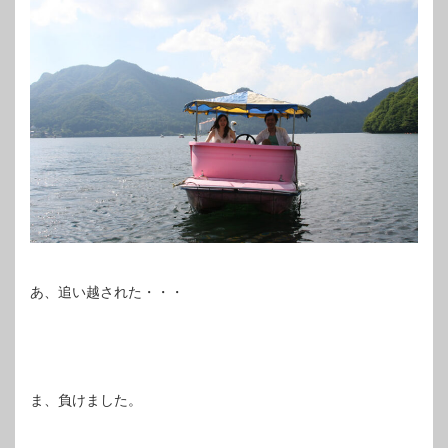
あ、追い越された・・・
ま、負けました。