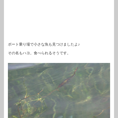
ボート乗り場で小さな魚も見つけましたよ♪
その名もハヨ。食べられるそうです。