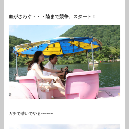
血がさわぐ・・・陸まで競争、スタート！
ガチで漕いでやる〜〜〜