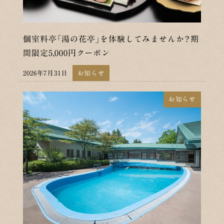
個室料亭「湯の花亭」を体験してみませんか？期
間限定5,000円クーポン
2026年7月31日
お知らせ
投稿日
お知らせ