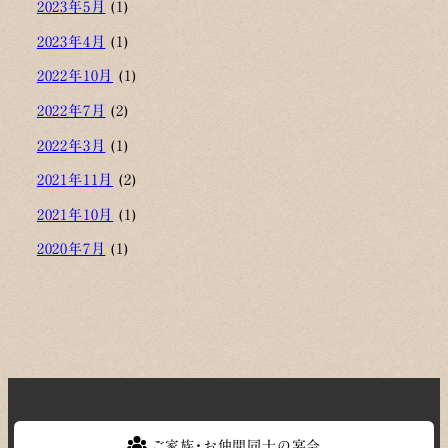
2023年5月
(1)
2023年4月
(1)
2022年10月
(1)
2022年7月
(2)
2022年3月
(1)
2021年11月
(2)
2021年10月
(1)
2020年7月
(1)
ご家族・お仲間同士の宴会