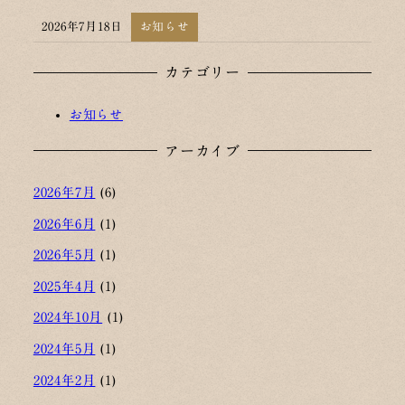
2026年7月18日
お知らせ
投稿日
カテゴリー
お知らせ
アーカイブ
2026年7月
(6)
2026年6月
(1)
2026年5月
(1)
2025年4月
(1)
2024年10月
(1)
2024年5月
(1)
2024年2月
(1)