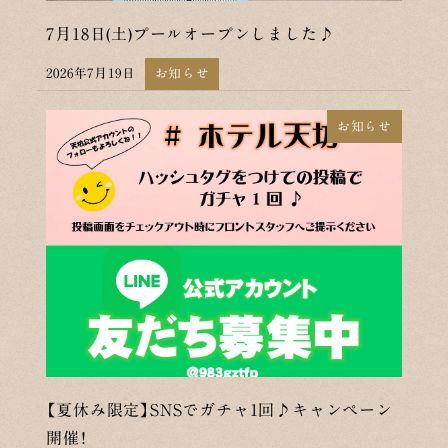
7月18日(土)プールオープンしました♪
2026年7月19日
お知らせ
投稿日
お知らせ
【夏休み限定】SNSでガチャ1回♪キャンペーン
開催！