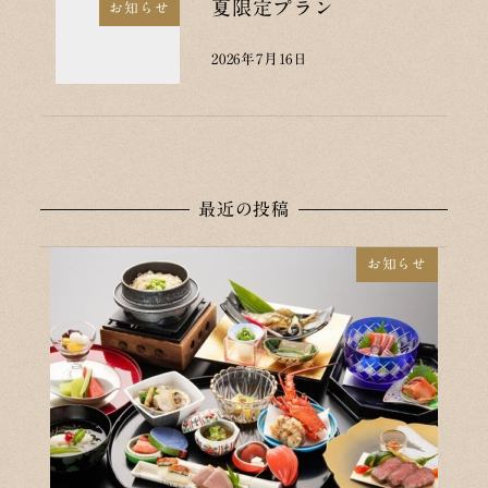
夏限定プラン
お知らせ
2026年7月16日
投稿日
最近の投稿
お知らせ