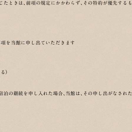
じたときは、前項の規定にかかわらず、その特約が優先する
事項を当館に申し出ていただきます
る）
宿泊の継続を申し入れた場合、当館は、その申し出がなされ