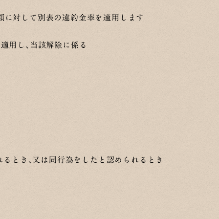
額に対して別表の違約金率を適用します
を適用し、当該解除に係る
れるとき、又は同行為をしたと認められるとき