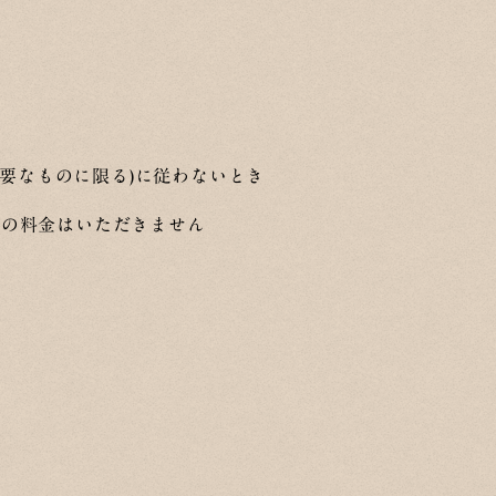
要なものに限る)に従わないとき
等の料金はいただきません