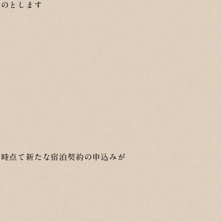
ものとします
た時点て新たな宿泊契約の申込みが