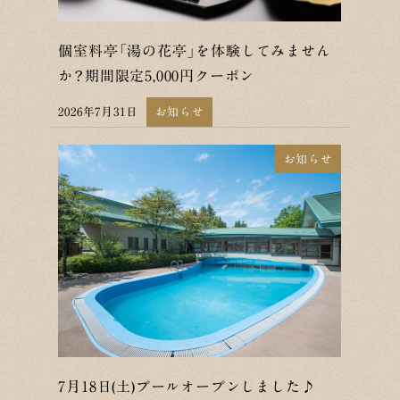
個室料亭「湯の花亭」を体験してみません
か？期間限定5,000円クーポン
2026年7月31日
お知らせ
投稿日
お知らせ
7月18日(土)プールオープンしました♪