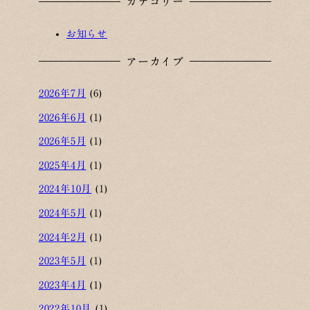
カテゴリー
お知らせ
アーカイブ
2026年7月
(6)
2026年6月
(1)
2026年5月
(1)
2025年4月
(1)
2024年10月
(1)
2024年5月
(1)
2024年2月
(1)
2023年5月
(1)
2023年4月
(1)
2022年10月
(1)