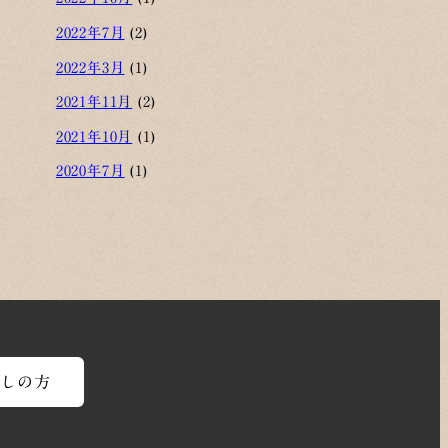
2022年7月
(2)
2022年3月
(1)
2021年11月
(2)
2021年10月
(1)
2020年7月
(1)
探しの方