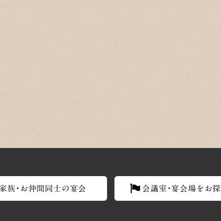
家族・お仲間同士の宴会
会議室・宴会場をお