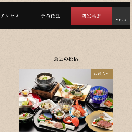
アクセス
予約確認
空室検索
MENU
最近の投稿
お知らせ