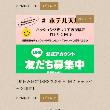
2026年7月19日
お知らせ
投稿日
お知らせ
【夏休み限定】SNSでガチャ1回♪キャンペ
ーン開催！
2026年7月18日
お知らせ
投稿日