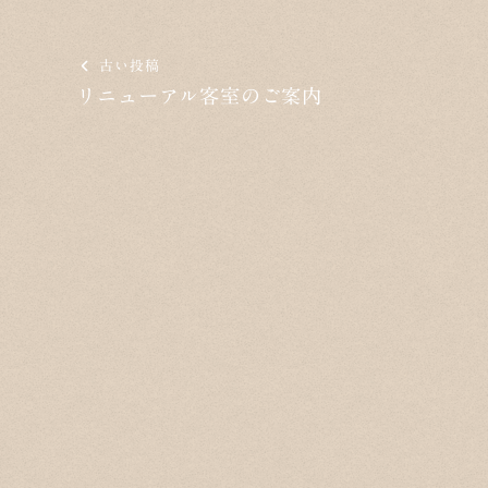
古い投稿
リニューアル客室のご案内