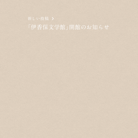
新しい投稿
「伊香保文学館」開館のお知らせ