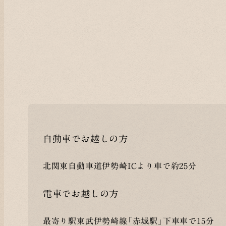
自動車でお越しの方
北関東自動車道伊勢崎ICより車で約25分
電車でお越しの方
最寄り駅東武伊勢崎線「赤城駅」下車車で15分